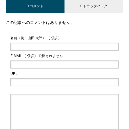
0 コメント
0 トラックバック
この記事へのコメントはありません。
名前（例：山田 太郎）
( 必須 )
E-MAIL
( 必須 ) - 公開されません -
URL