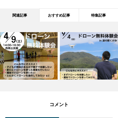
関連記事
おすすめ記事
特集記事
コメント