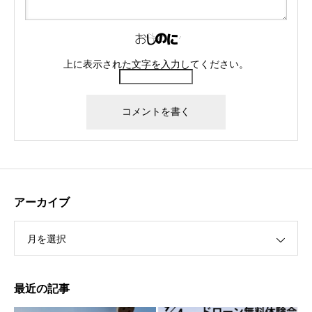
上に表示された文字を入力してください。
アーカイブ
月を選択
最近の記事