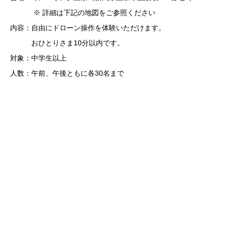
※ 詳細は下記の地図をご参照ください
内容：自由にドローン操作を体験いただけます。
おひとりさま10分以内です。
対象：中学生以上
人数：午前、午後ともに各30名まで