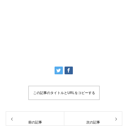
この記事のタイトルとURLをコピーする
前の記事
次の記事