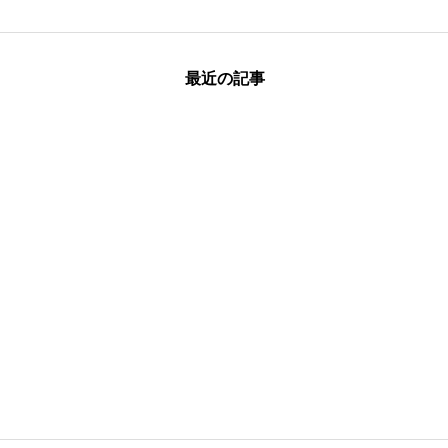
最近の記事